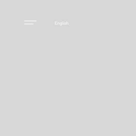
English